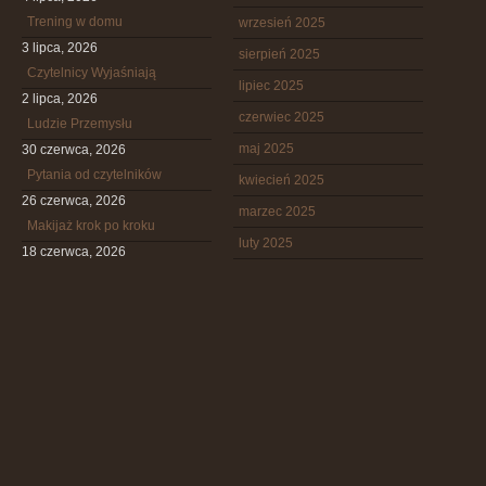
Trening w domu
wrzesień 2025
3 lipca, 2026
sierpień 2025
Czytelnicy Wyjaśniają
lipiec 2025
2 lipca, 2026
czerwiec 2025
Ludzie Przemysłu
maj 2025
30 czerwca, 2026
Pytania od czytelników
kwiecień 2025
26 czerwca, 2026
marzec 2025
Makijaż krok po kroku
luty 2025
18 czerwca, 2026