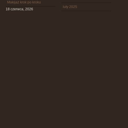
Makijaż krok po kroku
luty 2025
18 czerwca, 2026